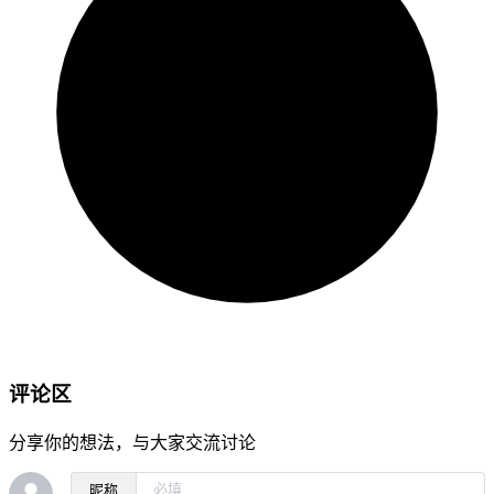
评论区
分享你的想法，与大家交流讨论
昵称