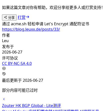
如果这篇文章对你有帮助，欢迎分享给更多人或打赏支持！
打赏
分享
通过 acme.sh 轻松申请 Let's Encrypt 通配符证书
https://blog.leuxx.de/posts/33/
作者
Leu
发布于
2026-06-27
许可协议
CC BY-NC-SA 4.0
最后更新于 2026-06-27
部分内容可能已过时
Zouter HK BGP Global - Lite测评