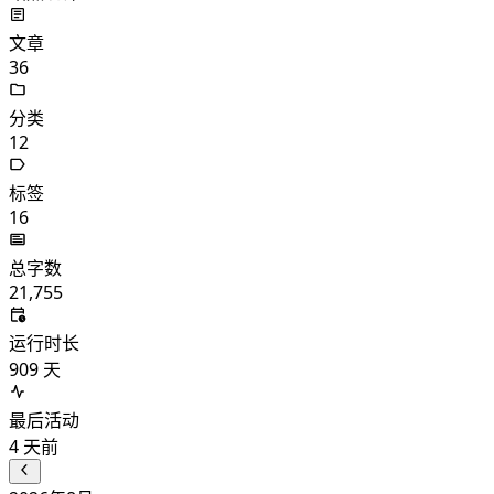
文章
36
分类
12
标签
16
总字数
21,755
运行时长
909
天
最后活动
4
天前