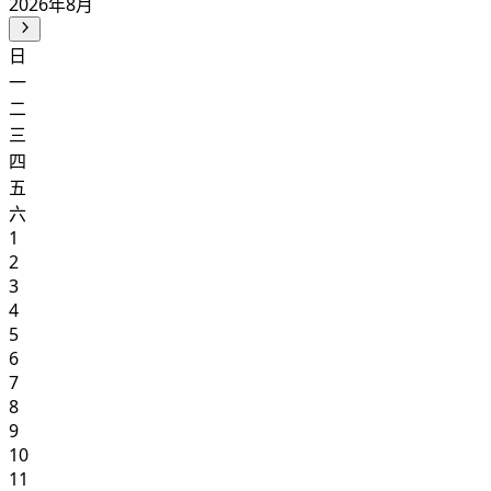
2026年8月
日
一
二
三
四
五
六
1
2
3
4
5
6
7
8
9
10
11