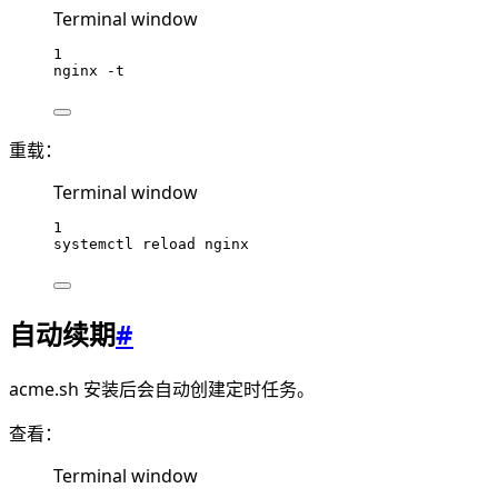
Terminal window
1
nginx
-t
重载：
Terminal window
1
systemctl
reload
nginx
自动续期
#
acme.sh 安装后会自动创建定时任务。
查看：
Terminal window