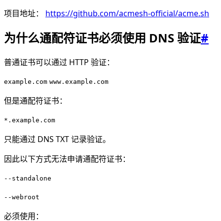
项目地址：
https://github.com/acmesh-official/acme.sh
为什么通配符证书必须使用 DNS 验证
#
普通证书可以通过 HTTP 验证：
example.com
www.example.com
但是通配符证书：
*.example.com
只能通过 DNS TXT 记录验证。
因此以下方式无法申请通配符证书：
--standalone
--webroot
必须使用：