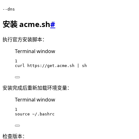
--dns
安装 acme.sh
#
执行官方安装脚本：
Terminal window
1
curl
https://get.acme.sh
 | 
sh
安装完成后重新加载环境变量：
Terminal window
1
source
~/.bashrc
检查版本：