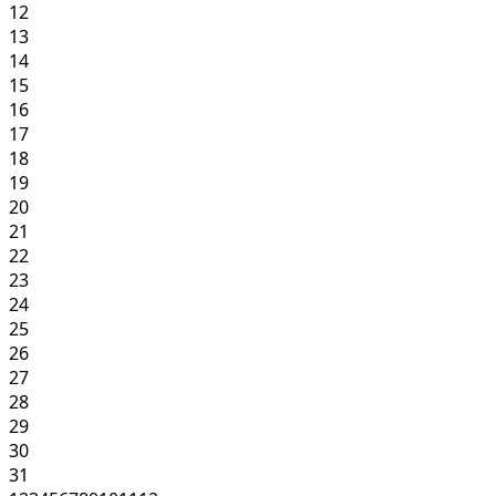
12
13
14
15
16
17
18
19
20
21
22
23
24
25
26
27
28
29
30
31