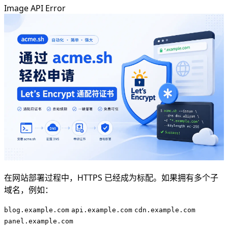
Image API Error
在网站部署过程中，HTTPS 已经成为标配。如果拥有多个子
域名，例如：
blog.example.com
api.example.com
cdn.example.com
panel.example.com