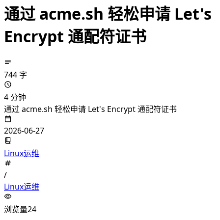
通过 acme.sh 轻松申请 Let's
Encrypt 通配符证书
744 字
4 分钟
通过 acme.sh 轻松申请 Let's Encrypt 通配符证书
2026-06-27
Linux运维
/
Linux运维
浏览量
24