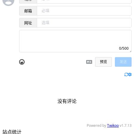
邮箱
网址
0/500
预览
发送
没有评论
Powered by
Twikoo
v1.7.13
站点统计