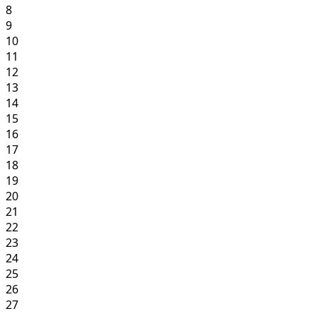
8
9
10
11
12
13
14
15
16
17
18
19
20
21
22
23
24
25
26
27