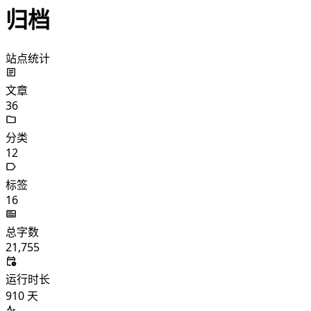
归档
站点统计
文章
36
分类
12
标签
16
总字数
21,755
运行时长
910
天