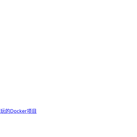
玩的Docker项目