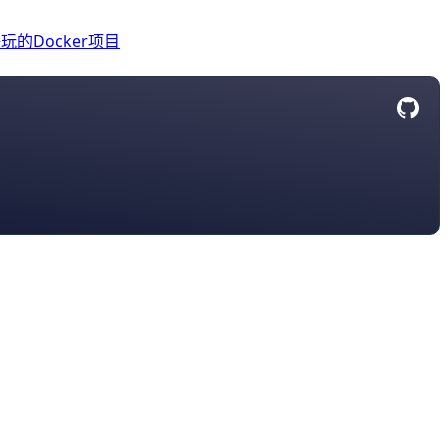
玩的Docker项目