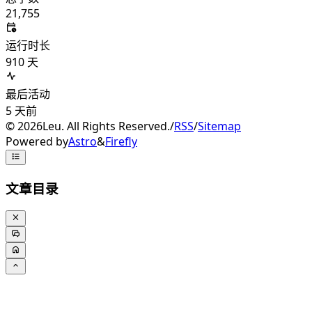
21,755
运行时长
910
天
最后活动
5
天前
©
2026
Leu. All Rights Reserved.
/
RSS
/
Sitemap
Powered by
Astro
&
Firefly
文章目录