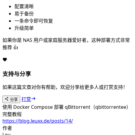
配置清晰
易于备份
一条命令即可恢复
升级简单
如果你是 NAS 用户或家庭服务器爱好者，这种部署方式非常
推荐 👍
支持与分享
如果这篇文章对你有帮助，欢迎分享给更多人或打赏支持！
打赏
分享
使用 Docker Compose 部署 qBittorrent（qbittorrentee）
完整教程
https://blog.leuxx.de/posts/14/
作者
Leu