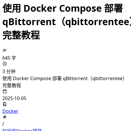
使用 Docker Compose 部署
qBittorrent（qbittorrente
完整教程
645 字
3 分钟
使用 Docker Compose 部署 qBittorrent（qbittorrentee）
完整教程
2025-10-05
Docker
/
好玩的Docker项目