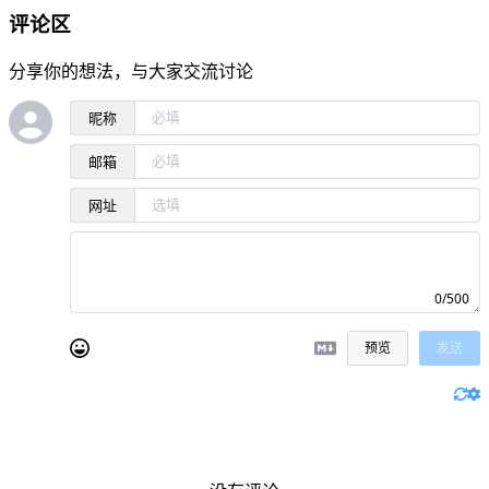
评论区
分享你的想法，与大家交流讨论
昵称
邮箱
网址
0/500
预览
发送