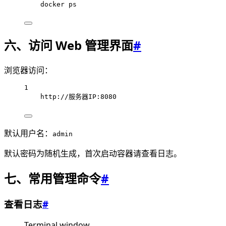
docker
ps
六、访问 Web 管理界面
#
浏览器访问：
1
http://服务器IP:8080
默认用户名：
admin
默认密码为随机生成，首次启动容器请查看日志。
七、常用管理命令
#
查看日志
#
Terminal window