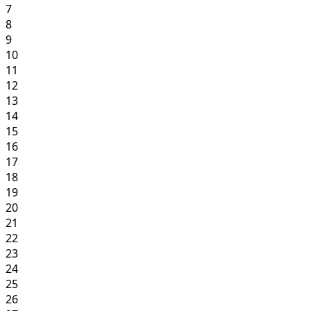
7
8
9
10
11
12
13
14
15
16
17
18
19
20
21
22
23
24
25
26