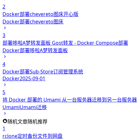
2
Docker部署chevereto图床开心版
Docker
部署chevereto图床
3
部署哆啦A梦转发面板 Gost转发 - Docker Compose部署
Docker
部署哆啦A梦转发面板
4
Docker部署Sub-Store订阅管理系统
Docker
2025-09-01
5
将 Docker 部署的 Umami 从一台服务器迁移到另一台服务器
Umami
Umami迁移
随机文章
随机推荐
1
rclone定时备份文件到网盘