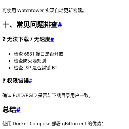
可使用 Watchtower 实现自动更新容器。
十、常见问题排查
#
❓ 无法下载 / 无速度
#
检查 6881 端口是否开放
检查防火墙规则
检查 ISP 是否封锁 BT
❓ 权限错误
#
确认 PUID/PGID 是否与下载目录用户一致。
总结
#
使用 Docker Compose 部署 qBittorrent 的优势：