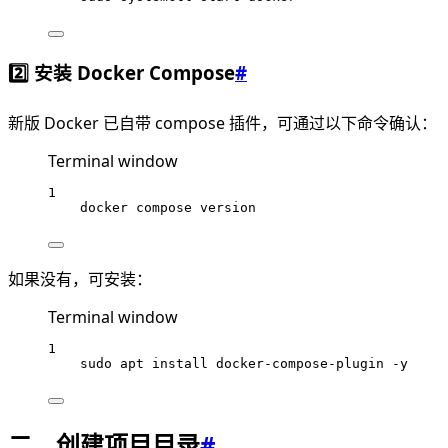
2️⃣ 安装 Docker Compose
#
新版 Docker 已自带 compose 插件，可通过以下命令确认：
Terminal window
1
docker
compose
version
如果没有，可安装：
Terminal window
1
sudo
apt
install
docker-compose-plugin
-y
二、创建项目目录
#