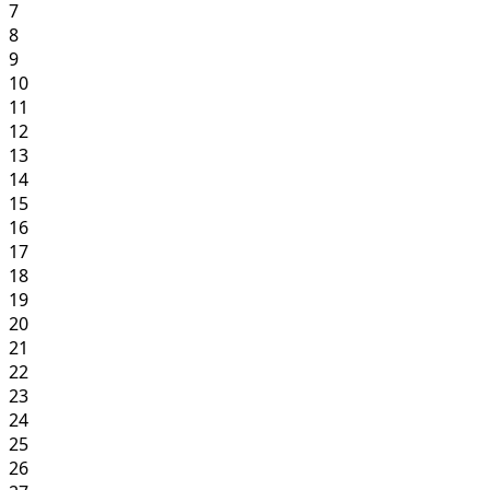
7
8
9
10
11
12
13
14
15
16
17
18
19
20
21
22
23
24
25
26