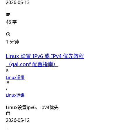
2026-05-13
|
46 字
|
1 分钟
Linux 设置 IPv6 或 IPv4 优先教程
（gai.conf 配置指南）
Linux运维
/
Linux运维
Linux设置ipv6、ipv4优先
2026-05-12
|