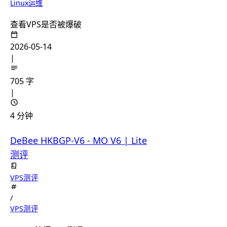
Linux运维
查看VPS是否被爆破
2026-05-14
|
705 字
|
4 分钟
DeBee HKBGP-V6 - MO V6 | Lite
测评
VPS测评
/
VPS测评