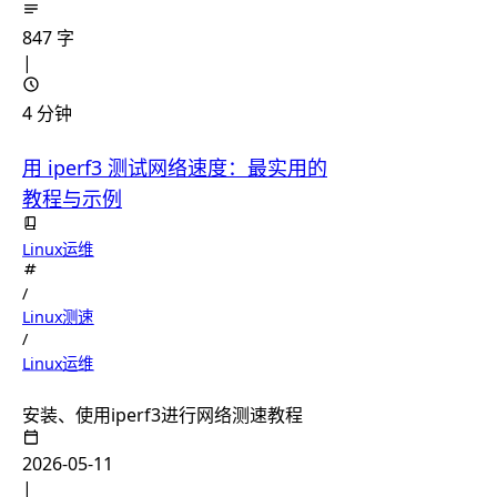
847 字
|
4 分钟
用 iperf3 测试网络速度：最实用的
教程与示例
Linux运维
/
Linux测速
/
Linux运维
安装、使用iperf3进行网络测速教程
2026-05-11
|